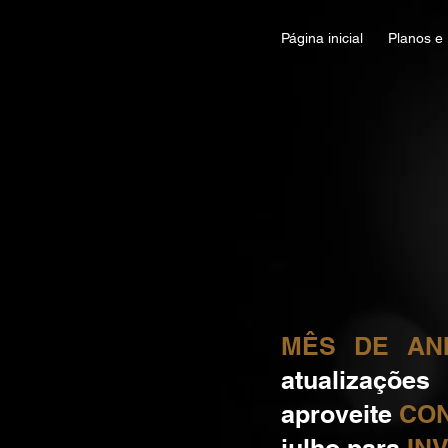
Página inicial
Planos e
MÊS DE ANI
atualizaçõe
aproveite
CON